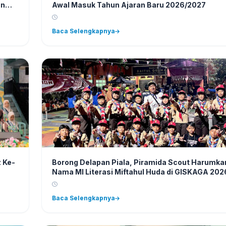
an
Awal Masuk Tahun Ajaran Baru 2026/2027
Baca Selengkapnya
 Ke-
Borong Delapan Piala, Piramida Scout Harumka
Nama MI Literasi Miftahul Huda di GISKAGA 202
Baca Selengkapnya