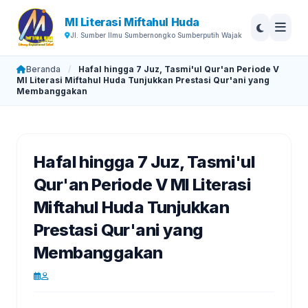
MI Literasi Miftahul Huda
Jl. Sumber Ilmu Sumbernongko Sumberputih Wajak
Beranda
/
Hafal hingga 7 Juz, Tasmi'ul Qur'an Periode V
MI Literasi Miftahul Huda Tunjukkan Prestasi Qur'ani yang
Membanggakan
Hafal hingga 7 Juz, Tasmi'ul
Qur'an Periode V MI Literasi
Miftahul Huda Tunjukkan
Prestasi Qur'ani yang
Membanggakan