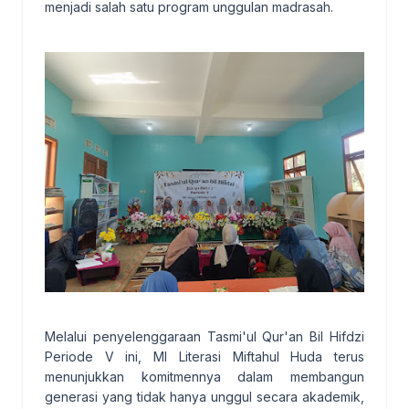
menjadi salah satu program unggulan madrasah.
Melalui penyelenggaraan Tasmi'ul Qur'an Bil Hifdzi
Periode V ini, MI Literasi Miftahul Huda terus
menunjukkan komitmennya dalam membangun
generasi yang tidak hanya unggul secara akademik,