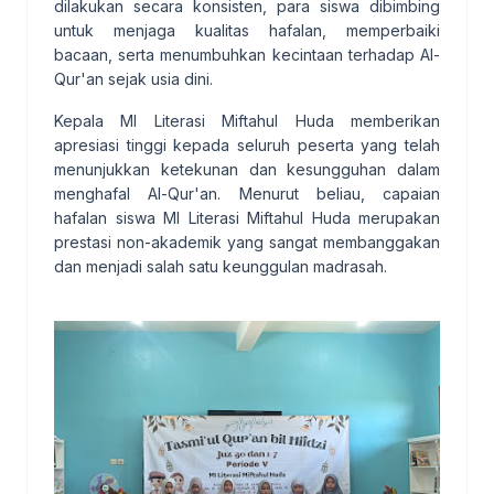
dilakukan secara konsisten, para siswa dibimbing
untuk menjaga kualitas hafalan, memperbaiki
bacaan, serta menumbuhkan kecintaan terhadap Al-
Qur'an sejak usia dini.
Kepala MI Literasi Miftahul Huda memberikan
apresiasi tinggi kepada seluruh peserta yang telah
menunjukkan ketekunan dan kesungguhan dalam
menghafal Al-Qur'an. Menurut beliau, capaian
hafalan siswa MI Literasi Miftahul Huda merupakan
prestasi non-akademik yang sangat membanggakan
dan menjadi salah satu keunggulan madrasah.