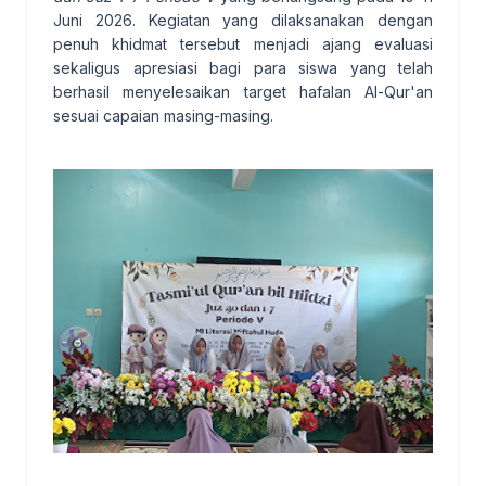
Juni 2026. Kegiatan yang dilaksanakan dengan
penuh khidmat tersebut menjadi ajang evaluasi
sekaligus apresiasi bagi para siswa yang telah
berhasil menyelesaikan target hafalan Al-Qur'an
sesuai capaian masing-masing.