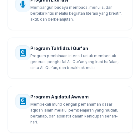
Membangun budaya membaca, menulis, dan
berpikir kritis melalui kegiatan literasi yang kreatif,
aktif, dan berkelanjutan.
Program Tahfidzul Qur'an
Program pembinaan intensif untuk membentuk
generasi penghafal Al-Qur'an yang kuat hafalan,
cinta Al-Qur'an, dan berakhlak mulia.
Program Aqidatul Awwam
Membekali murid dengan pemahaman dasar
aqidah Islam melalui pembelajaran yang mudah,
bertahap, dan aplikatif dalam kehidupan sehari-
hari.