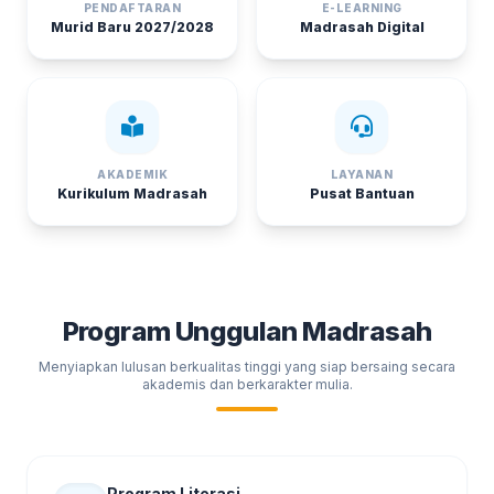
PENDAFTARAN
E-LEARNING
Murid Baru 2027/2028
Madrasah Digital
AKADEMIK
LAYANAN
Kurikulum Madrasah
Pusat Bantuan
Program Unggulan Madrasah
Menyiapkan lulusan berkualitas tinggi yang siap bersaing secara
akademis dan berkarakter mulia.
Program Literasi