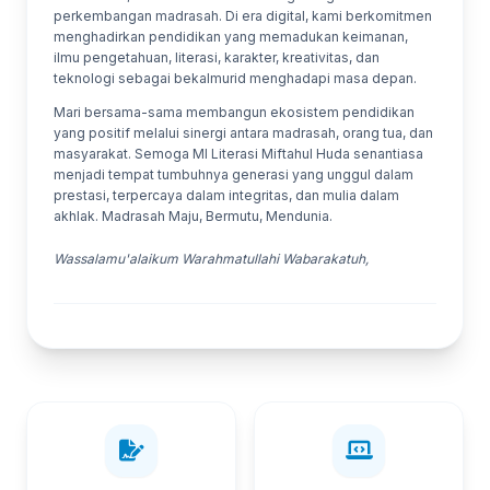
perkembangan madrasah. Di era digital, kami berkomitmen
menghadirkan pendidikan yang memadukan keimanan,
ilmu pengetahuan, literasi, karakter, kreativitas, dan
teknologi sebagai bekalmurid menghadapi masa depan.
Mari bersama-sama membangun ekosistem pendidikan
yang positif melalui sinergi antara madrasah, orang tua, dan
masyarakat. Semoga MI Literasi Miftahul Huda senantiasa
menjadi tempat tumbuhnya generasi yang unggul dalam
prestasi, terpercaya dalam integritas, dan mulia dalam
akhlak. Madrasah Maju, Bermutu, Mendunia.
Wassalamu'alaikum Warahmatullahi Wabarakatuh,