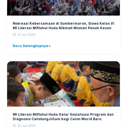
Rekreasi Kebersamaan di Sumbermaron, Siswa Kelas VI
MI Literasi Miftahul Huda Nikmati Momen Penuh Kesan
22 Jun 2026
Baca Selengkapnya
MI Literasi Miftahul Huda Gelar Sosialisasi Program dan
Diagnosis CalistungJiGam bagi Calon Murid Baru
20 Jun 2026