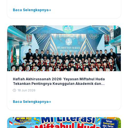
Baca Selengkapnya
Haflah Akhirussanah 2026: Yayasan Miftahul Huda
Tekankan Pentingnya Keunggulan Akademik dan
Karakter
18 Jun 2026
Baca Selengkapnya