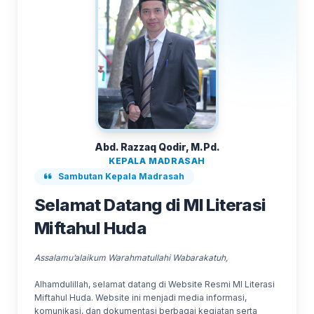
Abd. Razzaq Qodir, M.Pd.
KEPALA MADRASAH
Sambutan Kepala Madrasah
Selamat Datang di MI Literasi
Miftahul Huda
Assalamu’alaikum Warahmatullahi Wabarakatuh,
Alhamdulillah, selamat datang di Website Resmi MI Literasi
Miftahul Huda. Website ini menjadi media informasi,
komunikasi, dan dokumentasi berbagai kegiatan serta