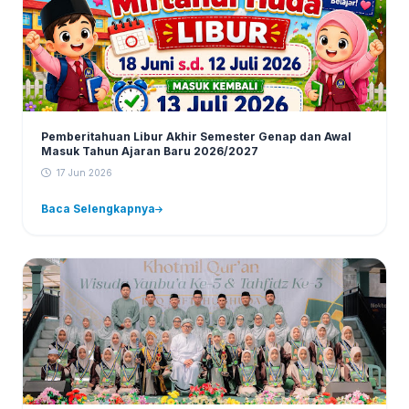
Pemberitahuan Libur Akhir Semester Genap dan Awal
Masuk Tahun Ajaran Baru 2026/2027
17 Jun 2026
Baca Selengkapnya