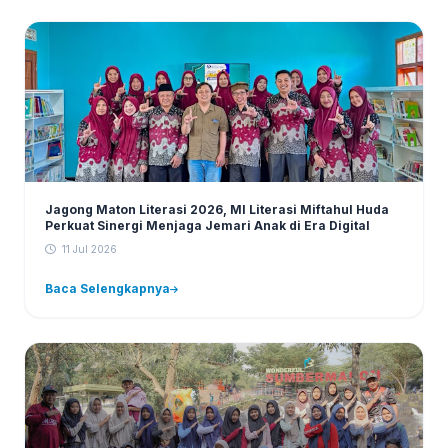
Jagong Maton Literasi 2026, MI Literasi Miftahul Huda
Perkuat Sinergi Menjaga Jemari Anak di Era Digital
11 Jul 2026
Baca Selengkapnya