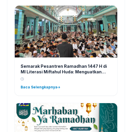
Semarak Pesantren Ramadhan 1447 H di
MI Literasi Miftahul Huda: Menguatkan
Iman, Meneguhkan Akhlak
Baca Selengkapnya