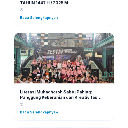
TAHUN 1447 H / 2025 M
Baca Selengkapnya
Literasi Muhadhoroh Sabtu Pahing:
Panggung Keberanian dan Kreativitas
Siswa MI Literasi Miftahul Huda
Baca Selengkapnya