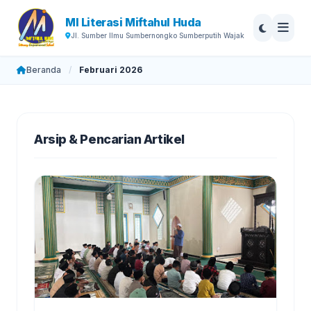
MI Literasi Miftahul Huda
Jl. Sumber Ilmu Sumbernongko Sumberputih Wajak
Beranda
/
Februari 2026
Arsip & Pencarian Artikel