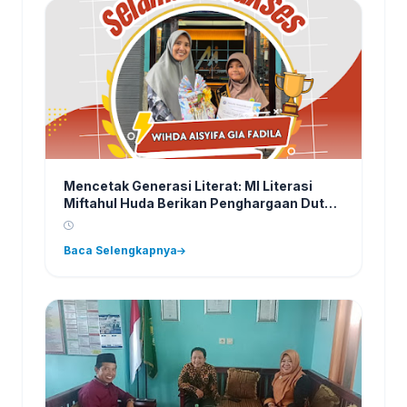
Mencetak Generasi Literat: MI Literasi
Miftahul Huda Berikan Penghargaan Duta
Pustaka Periode Februari 2026
Baca Selengkapnya