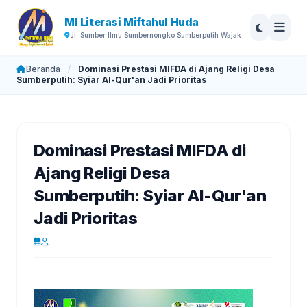
MI Literasi Miftahul Huda
Jl. Sumber Ilmu Sumbernongko Sumberputih Wajak
Beranda
/
Dominasi Prestasi MIFDA di Ajang Religi Desa
Sumberputih: Syiar Al-Qur'an Jadi Prioritas
Dominasi Prestasi MIFDA di
Ajang Religi Desa
Sumberputih: Syiar Al-Qur'an
Jadi Prioritas