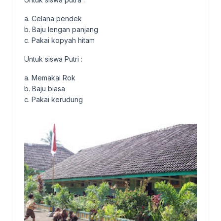
a. Celana pendek
b. Baju lengan panjang
c. Pakai kopyah hitam
Untuk siswa Putri :
a. Memakai Rok
b. Baju biasa
c. Pakai kerudung