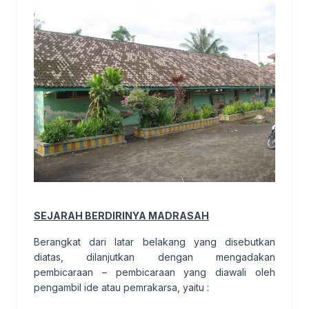
SEJARAH BERDIRINYA MADRASAH
Berangkat dari latar belakang yang disebutkan
diatas, dilanjutkan dengan mengadakan
pembicaraan – pembicaraan yang diawali oleh
pengambil ide atau pemrakarsa, yaitu :