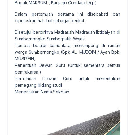
Bapak MAKSUM ( Banjarjo Gondanglegi )
Dalam pertemuan pertama ini disepakati dan
diputuskan hal- hal sebagai berikut :
Disetujui berdirinya Madrasah Madrasah Ibtidaiyah di
Sumbernongko Sumberputih Wajak
Tempat belajar sementara menumpang di rumah
warga Sumbernongko (Bpk ALI MUDDIN / Ayah Bpk.
MUSRIFIN)
Penentuan Dewan Guru (Untuk sementara semua
pemrakarsa )
Pertemuan Dewan Guru untuk menentukan
pemegang bidang studi
Menentukan Nama Sekolah