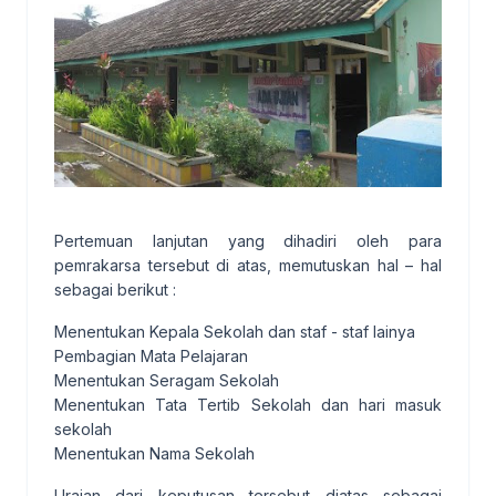
Pertemuan lanjutan yang dihadiri oleh para
pemrakarsa tersebut di atas, memutuskan hal – hal
sebagai berikut :
Menentukan Kepala Sekolah dan staf - staf lainya
Pembagian Mata Pelajaran
Menentukan Seragam Sekolah
Menentukan Tata Tertib Sekolah dan hari masuk
sekolah
Menentukan Nama Sekolah
Uraian dari keputusan tersebut diatas sebagai