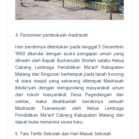
4. Peresmian pembukaan madrasah
Hari berdirinya ditentukan pada tanggal 5 Desember
1969 ditandai dengan acara pengajian umum yang
dihadiri oleh Bapak Burhanudin Sholeh selaku Ketua
Cabang Lembaga Pendidikan Ma’arif Kabupaten
Malang dari Singosari bertempat pada tanah kosong
di utara masjid yang sekarang ditempati Madrasah
Ibtida’iyah dengan mengundang masyarakat umum
dan tokoh masyarakat Desa Pagedangan dan
sekitar, maka disahkanlah berdirinya sebuah
Madrasah Tsanawiyah oleh Ketua Lembaga
Pendidikan Ma’arif Cabang Kabupaten Malang dan
dapat mulai menerima siswa baru.
5. Tata Tertib Sekolah dan Hari Masuk Sekolah