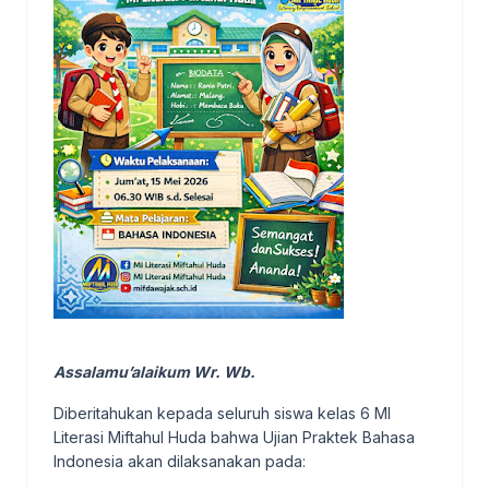
Assalamu’alaikum Wr. Wb.
Diberitahukan kepada seluruh siswa kelas 6 MI
Literasi Miftahul Huda bahwa Ujian Praktek Bahasa
Indonesia akan dilaksanakan pada: