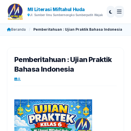
MI Literasi Miftahul Huda
Jl. Sumber Ilmu Sumbernongko Sumberputih Wajak
Beranda
/
Pemberitahuan : Ujian Praktik Bahasa Indonesia
Pemberitahuan : Ujian Praktik
Bahasa Indonesia