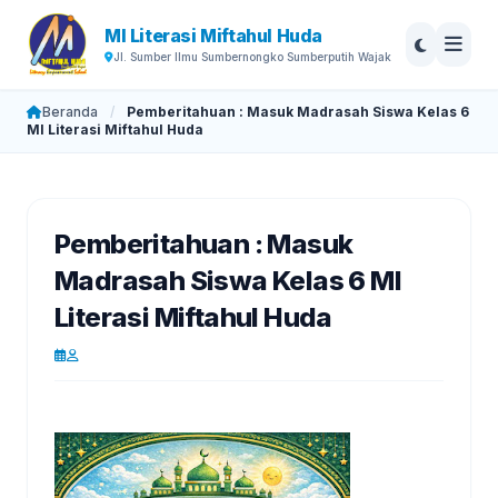
MI Literasi Miftahul Huda
Jl. Sumber Ilmu Sumbernongko Sumberputih Wajak
Beranda
/
Pemberitahuan : Masuk Madrasah Siswa Kelas 6
MI Literasi Miftahul Huda
Pemberitahuan : Masuk
Madrasah Siswa Kelas 6 MI
Literasi Miftahul Huda