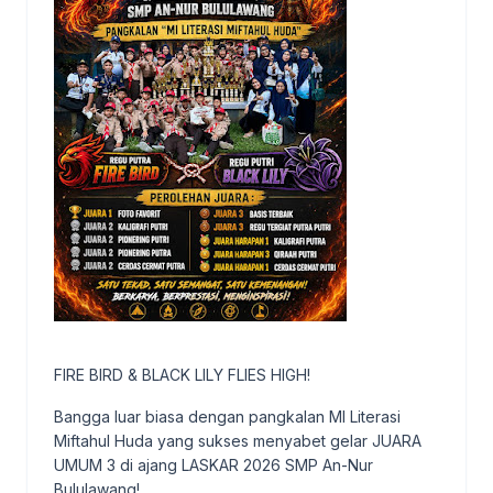
FIRE BIRD & BLACK LILY FLIES HIGH!
Bangga luar biasa dengan pangkalan MI Literasi
Miftahul Huda yang sukses menyabet gelar JUARA
UMUM 3 di ajang LASKAR 2026 SMP An-Nur
Bululawang!