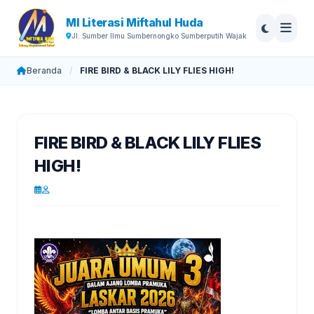
MI Literasi Miftahul Huda
Jl. Sumber Ilmu Sumbernongko Sumberputih Wajak
Beranda
/
FIRE BIRD & BLACK LILY FLIES HIGH!
FIRE BIRD & BLACK LILY FLIES
HIGH!