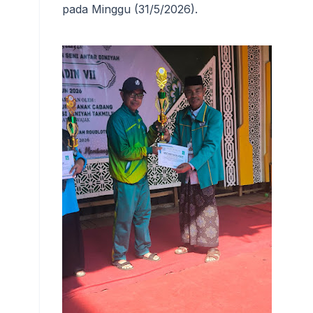
pada Minggu (31/5/2026).