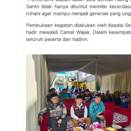
Santri tidak hanya dituntut memiliki kecerdasa
rohani agar mampu menjadi generasi yang ung
Pembukaan kegiatan dilakukan oleh Kepala Se
hadir mewakili Camat Wajak. Dalam kesempa
seluruh peserta dan hadirin.