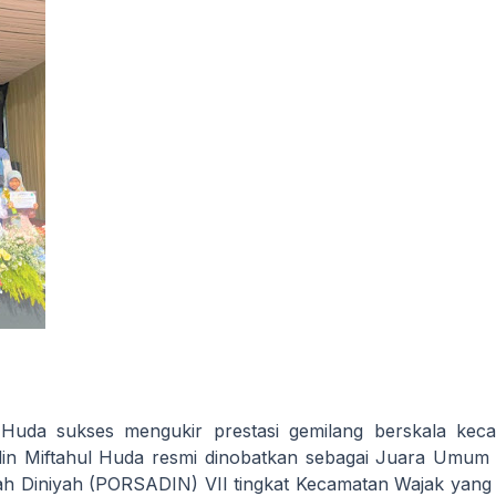
 Huda sukses mengukir prestasi gemilang berskala keca
din Miftahul Huda resmi dinobatkan sebagai
Juara Umum
h Diniyah (PORSADIN) VII tingkat Kecamatan Wajak yang 