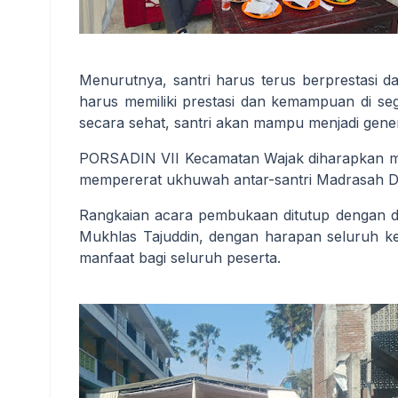
Menurutnya, santri harus terus berprestasi 
harus memiliki prestasi dan kemampuan di seg
secara sehat, santri akan mampu menjadi gene
PORSADIN VII Kecamatan Wajak diharapkan me
mempererat ukhuwah antar-santri Madrasah Di
Rangkaian acara pembukaan ditutup dengan 
Mukhlas Tajuddin, dengan harapan seluruh k
manfaat bagi seluruh peserta.