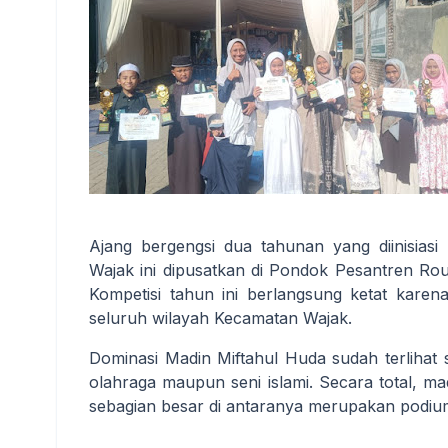
Ajang bergengsi dua tahunan yang diinisias
Wajak ini dipusatkan di Pondok Pesantren Ro
Kompetisi tahun ini berlangsung ketat karena
seluruh wilayah Kecamatan Wajak.
Dominasi Madin Miftahul Huda sudah terlihat 
olahraga maupun seni islami. Secara total, 
sebagian besar di antaranya merupakan podiu