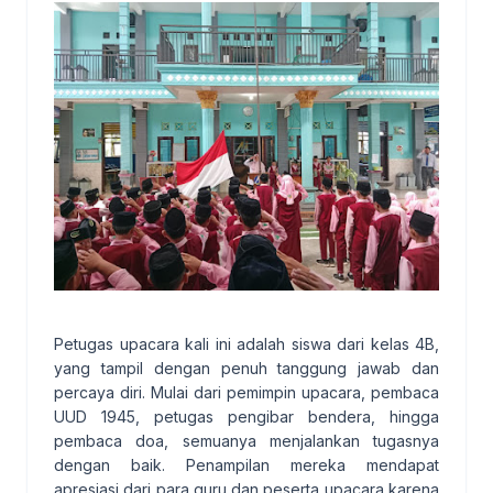
Petugas upacara kali ini adalah siswa dari kelas 4B,
yang tampil dengan penuh tanggung jawab dan
percaya diri. Mulai dari pemimpin upacara, pembaca
UUD 1945, petugas pengibar bendera, hingga
pembaca doa, semuanya menjalankan tugasnya
dengan baik. Penampilan mereka mendapat
apresiasi dari para guru dan peserta upacara karena