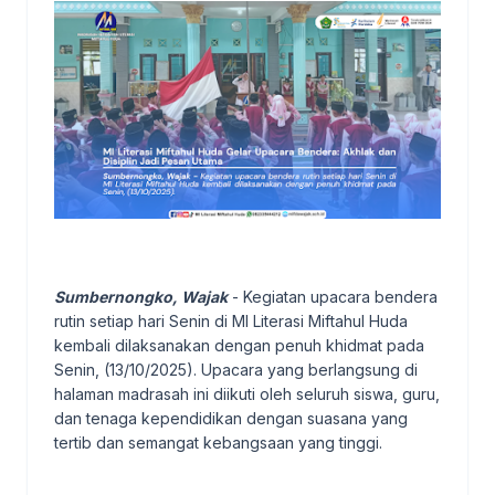
Sumbernongko, Wajak
- Kegiatan upacara bendera
rutin setiap hari Senin di MI Literasi Miftahul Huda
kembali dilaksanakan dengan penuh khidmat pada
Senin, (13/10/2025). Upacara yang berlangsung di
halaman madrasah ini diikuti oleh seluruh siswa, guru,
dan tenaga kependidikan dengan suasana yang
tertib dan semangat kebangsaan yang tinggi.