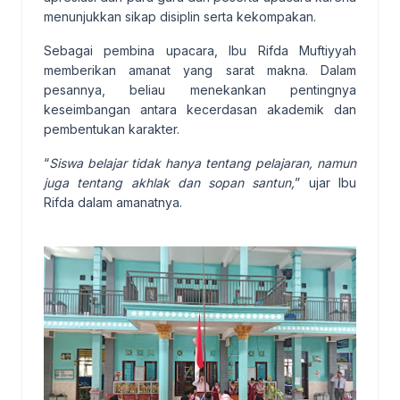
menunjukkan sikap disiplin serta kekompakan.
Sebagai pembina upacara, Ibu Rifda Muftiyyah
memberikan amanat yang sarat makna. Dalam
pesannya, beliau menekankan pentingnya
keseimbangan antara kecerdasan akademik dan
pembentukan karakter.
“
Siswa belajar tidak hanya tentang pelajaran, namun
juga tentang akhlak dan sopan santun,
” ujar Ibu
Rifda dalam amanatnya.