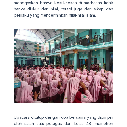
menegaskan bahwa kesuksesan di madrasah tidak
hanya diukur dari nilai, tetapi juga dari sikap dan
perilaku yang mencerminkan nilai-nilai Islam.
Upacara ditutup dengan doa bersama yang dipimpin
oleh salah satu petugas dari kelas 4B, memohon