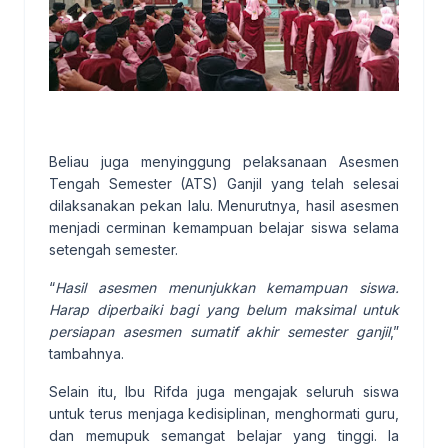
Beliau juga menyinggung pelaksanaan Asesmen
Tengah Semester (ATS) Ganjil yang telah selesai
dilaksanakan pekan lalu. Menurutnya, hasil asesmen
menjadi cerminan kemampuan belajar siswa selama
setengah semester.
“
Hasil asesmen menunjukkan kemampuan siswa.
Harap diperbaiki bagi yang belum maksimal untuk
persiapan asesmen sumatif akhir semester ganjil
,”
tambahnya.
Selain itu, Ibu Rifda juga mengajak seluruh siswa
untuk terus menjaga kedisiplinan, menghormati guru,
dan memupuk semangat belajar yang tinggi. Ia