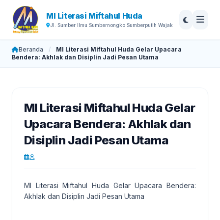
MI Literasi Miftahul Huda
Jl. Sumber Ilmu Sumbernongko Sumberputih Wajak
Beranda
/
MI Literasi Miftahul Huda Gelar Upacara
Bendera: Akhlak dan Disiplin Jadi Pesan Utama
MI Literasi Miftahul Huda Gelar
Upacara Bendera: Akhlak dan
Disiplin Jadi Pesan Utama
MI Literasi Miftahul Huda Gelar Upacara Bendera:
Akhlak dan Disiplin Jadi Pesan Utama