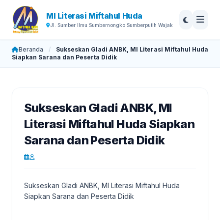
MI Literasi Miftahul Huda
Jl. Sumber Ilmu Sumbernongko Sumberputih Wajak
Beranda
/
Sukseskan Gladi ANBK, MI Literasi Miftahul Huda
Siapkan Sarana dan Peserta Didik
Sukseskan Gladi ANBK, MI
Literasi Miftahul Huda Siapkan
Sarana dan Peserta Didik
Sukseskan Gladi ANBK, MI Literasi Miftahul Huda
Siapkan Sarana dan Peserta Didik