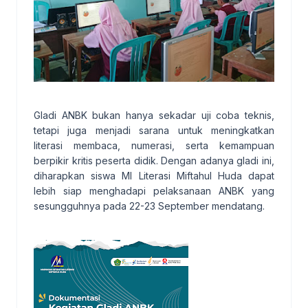
Gladi ANBK bukan hanya sekadar uji coba teknis,
tetapi juga menjadi sarana untuk meningkatkan
literasi membaca, numerasi, serta kemampuan
berpikir kritis peserta didik. Dengan adanya gladi ini,
diharapkan siswa MI Literasi Miftahul Huda dapat
lebih siap menghadapi pelaksanaan ANBK yang
sesungguhnya pada 22-23 September mendatang.