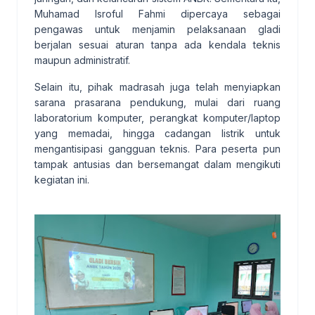
Muhamad Isroful Fahmi dipercaya sebagai
pengawas untuk menjamin pelaksanaan gladi
berjalan sesuai aturan tanpa ada kendala teknis
maupun administratif.
Selain itu, pihak madrasah juga telah menyiapkan
sarana prasarana pendukung, mulai dari ruang
laboratorium komputer, perangkat komputer/laptop
yang memadai, hingga cadangan listrik untuk
mengantisipasi gangguan teknis. Para peserta pun
tampak antusias dan bersemangat dalam mengikuti
kegiatan ini.