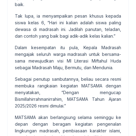
baik.
Tak lupa, ia menyampaikan pesan khusus kepada
siswa kelas 6, “Hari ini kalian adalah siswa paling
dewasa di madrasah ini. Jadilah panutan, teladan,
dan contoh yang baik bagi adik-adik kelas kalian.”
Dalam kesempatan itu pula, Kepala Madrasah
mengajak seluruh warga madrasah untuk bersama-
sama mewujudkan visi MI Literasi Miftahul Huda
sebagai Madrasah Maju, Bermutu, dan Mendunia.
Sebagai penutup sambutannya, beliau secara resmi
membuka rangkaian kegiatan MATSAMA dengan
menyatakan, “Dengan mengucap
Bismillahirrahmanirrahim, MATSAMA Tahun Ajaran
2025/2026 resmi dimulai.”
MATSAMA akan berlangsung selama seminggu ke
depan dengan beragam kegiatan pengenalan
lingkungan madrasah, pembiasaan karakter islami,