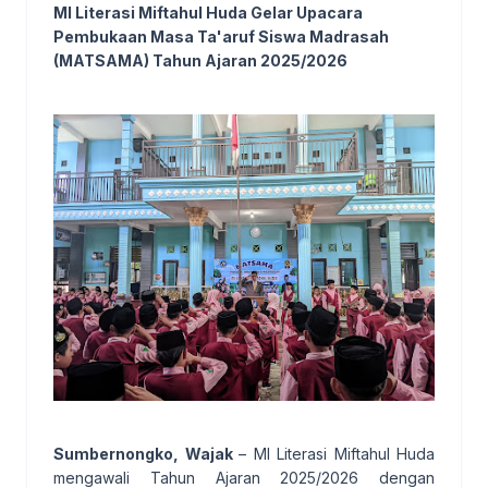
MI Literasi Miftahul Huda Gelar Upacara
Pembukaan Masa Ta'aruf Siswa Madrasah
(MATSAMA) Tahun Ajaran 2025/2026
Sumbernongko, Wajak
– MI Literasi Miftahul Huda
mengawali Tahun Ajaran 2025/2026 dengan