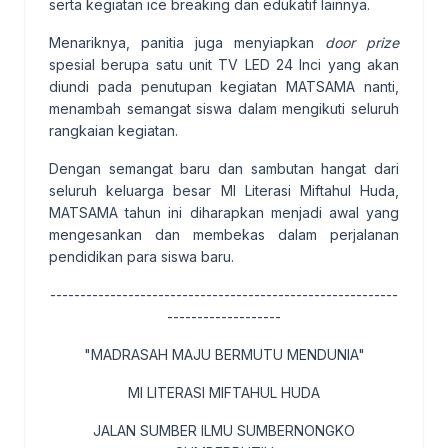
serta kegiatan ice breaking dan edukatif lainnya.
Menariknya, panitia juga menyiapkan
door prize
spesial berupa satu unit TV LED 24 Inci yang akan
diundi pada penutupan kegiatan MATSAMA nanti,
menambah semangat siswa dalam mengikuti seluruh
rangkaian kegiatan.
Dengan semangat baru dan sambutan hangat dari
seluruh keluarga besar MI Literasi Miftahul Huda,
MATSAMA tahun ini diharapkan menjadi awal yang
mengesankan dan membekas dalam perjalanan
pendidikan para siswa baru.
----------------------------------------------------------
-------------------
"MADRASAH MAJU BERMUTU MENDUNIA"
MI LITERASI MIFTAHUL HUDA
JALAN SUMBER ILMU SUMBERNONGKO