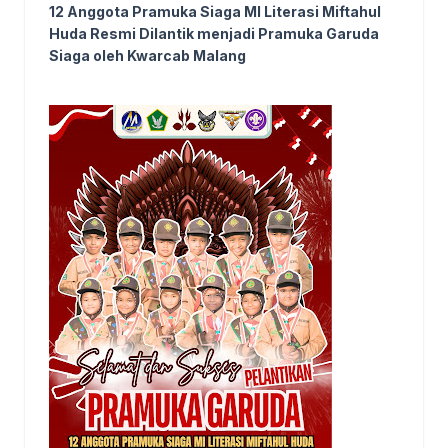
12 Anggota Pramuka Siaga MI Literasi Miftahul
Huda Resmi Dilantik menjadi Pramuka Garuda
Siaga oleh Kwarcab Malang