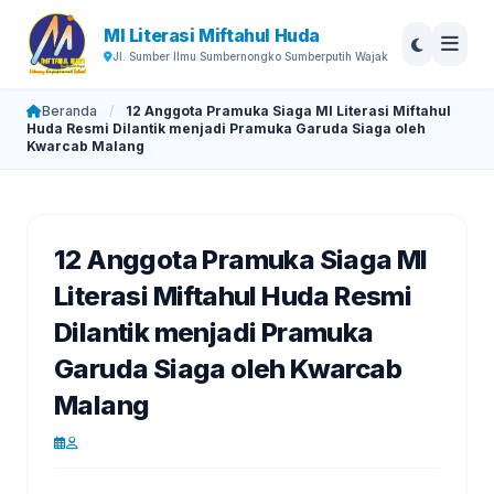
MI Literasi Miftahul Huda
Jl. Sumber Ilmu Sumbernongko Sumberputih Wajak
Beranda
/
12 Anggota Pramuka Siaga MI Literasi Miftahul
Huda Resmi Dilantik menjadi Pramuka Garuda Siaga oleh
Kwarcab Malang
12 Anggota Pramuka Siaga MI
Literasi Miftahul Huda Resmi
Dilantik menjadi Pramuka
Garuda Siaga oleh Kwarcab
Malang