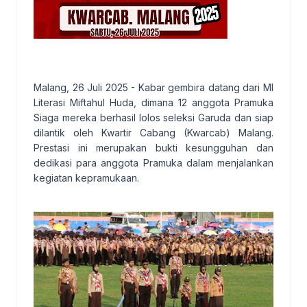
Malang, 26 Juli 2025 - Kabar gembira datang dari MI
Literasi Miftahul Huda, dimana 12 anggota Pramuka
Siaga mereka berhasil lolos seleksi Garuda dan siap
dilantik oleh Kwartir Cabang (Kwarcab) Malang.
Prestasi ini merupakan bukti kesungguhan dan
dedikasi para anggota Pramuka dalam menjalankan
kegiatan kepramukaan.