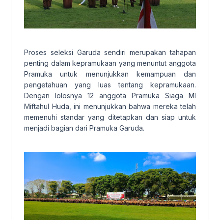
Proses seleksi Garuda sendiri merupakan tahapan
penting dalam kepramukaan yang menuntut anggota
Pramuka untuk menunjukkan kemampuan dan
pengetahuan yang luas tentang kepramukaan.
Dengan lolosnya 12 anggota Pramuka Siaga MI
Miftahul Huda, ini menunjukkan bahwa mereka telah
memenuhi standar yang ditetapkan dan siap untuk
menjadi bagian dari Pramuka Garuda.