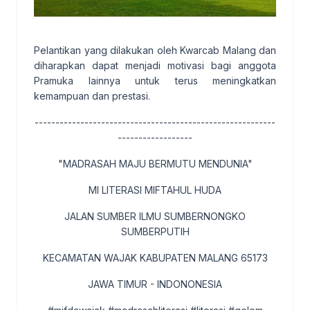
Pelantikan yang dilakukan oleh Kwarcab Malang dan
diharapkan dapat menjadi motivasi bagi anggota
Pramuka lainnya untuk terus meningkatkan
kemampuan dan prestasi.
----------------------------------------------------------
------------------
"MADRASAH MAJU BERMUTU MENDUNIA"
MI LITERASI MIFTAHUL HUDA
JALAN SUMBER ILMU SUMBERNONGKO
SUMBERPUTIH
KECAMATAN WAJAK KABUPATEN MALANG 65173
JAWA TIMUR - INDONONESIA