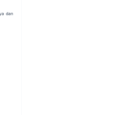
rya dan