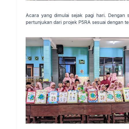
Acara yang dimulai sejak pagi hari. Dengan 
pertunjukan dari projek P5RA sesuai dengan t