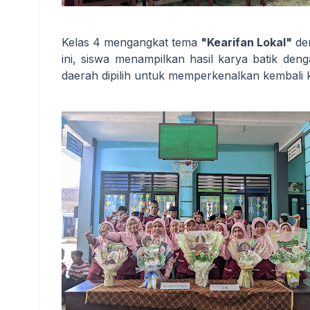
Kelas 4 mengangkat tema
"Kearifan Lokal"
de
ini, siswa menampilkan hasil karya batik de
daerah dipilih untuk memperkenalkan kembali k