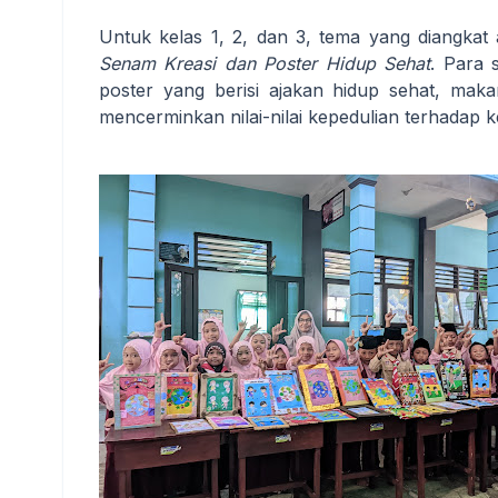
Untuk kelas 1, 2, dan 3, tema yang diangkat
Senam Kreasi dan Poster Hidup Sehat
. Para
poster yang berisi ajakan hidup sehat, makan
mencerminkan nilai-nilai kepedulian terhadap 