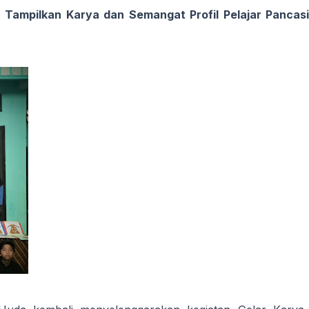
a Tampilkan Karya dan Semangat Profil Pelajar Pancas