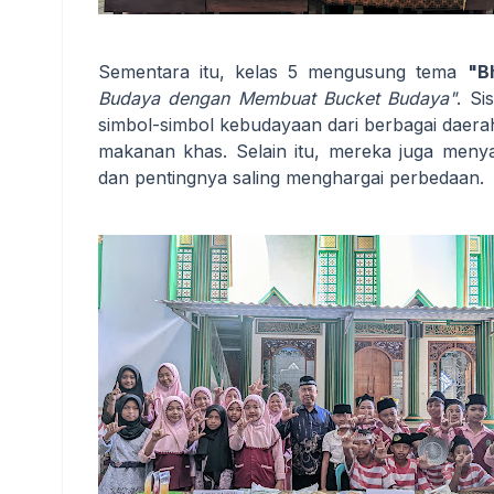
Sementara itu, kelas 5 mengusung tema
"B
Budaya dengan Membuat Bucket Budaya"
. Si
simbol-simbol kebudayaan dari berbagai daerah 
makanan khas. Selain itu, mereka juga meny
dan pentingnya saling menghargai perbedaan.