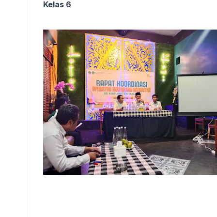
Kelas 6