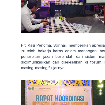
Plt. Kasi Pendma, Sonhaji, memberikan apresia
ini telah bekerja keras dalam menangani be
penerbitan ijazah berpindah dari sistem ma
dikomunikasikan dan diselesaikan di forum 
masing-masing,” ujarnya.