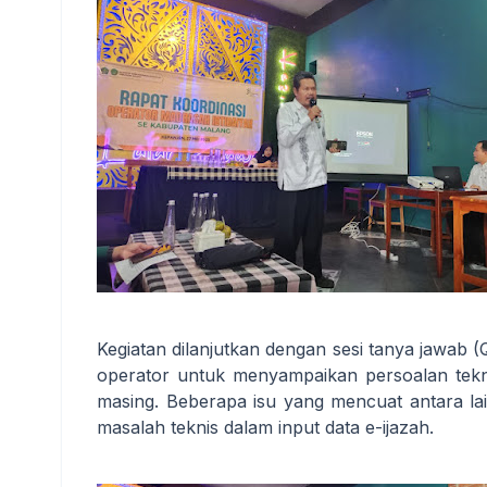
Kegiatan dilanjutkan dengan sesi tanya jawab (
operator untuk menyampaikan persoalan tekni
masing. Beberapa isu yang mencuat antara l
masalah teknis dalam input data e-ijazah.