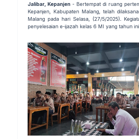
Jalibar, Kepanjen
- Bertempat di ruang pertem
Kepanjen, Kabupaten Malang, telah dilaksa
Malang pada hari Selasa, (27/5/2025). Kegi
penyelesaian e-ijazah kelas 6 MI yang tahun ini