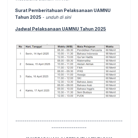
Surat Pemberitahuan Pelaksanaan UAMNU
Tahun 2025
-
unduh di sini
Jadwal Pelaksanaan UAMNU Tahun 2025
----------------------------------------------------------
-------------------