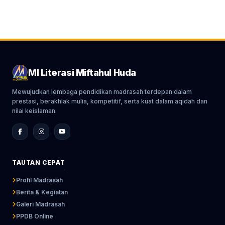
MI Literasi Miftahul Huda
Mewujudkan lembaga pendidikan madrasah terdepan dalam
prestasi, berakhlak mulia, kompetitif, serta kuat dalam aqidah dan
nilai keislaman.
TAUTAN CEPAT
Profil Madrasah
Berita & Kegiatan
Galeri Madrasah
PPDB Online