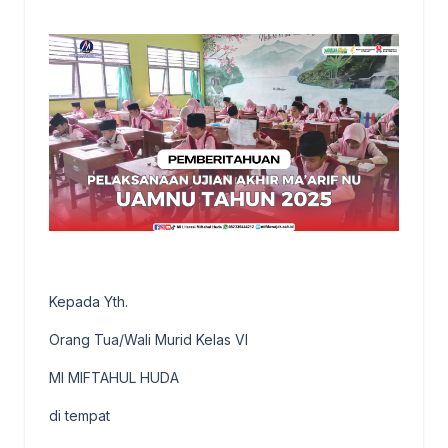
Kepada Yth.
Orang Tua/Wali Murid Kelas VI
MI MIFTAHUL HUDA
di tempat