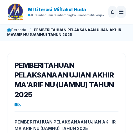
MI Literasi Miftahul Huda
Jl. Sumber Ilmu Sumbernongko Sumberputih Wajak
Beranda
/
PEMBERITAHUAN PELAKSANAAN UJIAN AKHIR
MA'ARIF NU (UAMNU) TAHUN 2025
PEMBERITAHUAN
PELAKSANAAN UJIAN AKHIR
MA'ARIF NU (UAMNU) TAHUN
2025
PEMBERITAHUAN PELAKSANAAN UJIAN AKHIR
MA'ARIF NU (UAMNU) TAHUN 2025