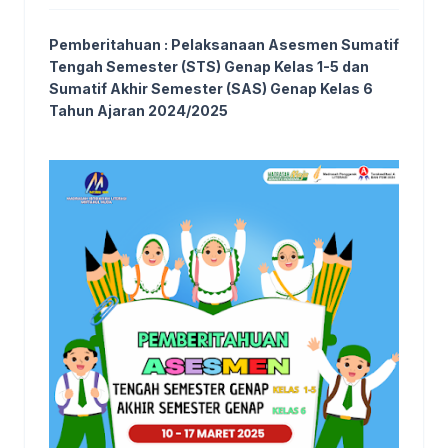
Pemberitahuan : Pelaksanaan Asesmen Sumatif
Tengah Semester (STS) Genap Kelas 1-5 dan
Sumatif Akhir Semester (SAS) Genap Kelas 6
Tahun Ajaran 2024/2025