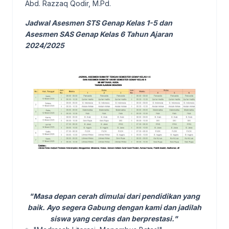
Abd. Razzaq Qodir, M.Pd.
Jadwal Asesmen STS Genap Kelas 1-5 dan
Asesmen SAS Genap Kelas 6 Tahun Ajaran
2024/2025
"Masa depan cerah dimulai dari pendidikan yang
baik. Ayo segera Gabung dengan kami dan jadilah
siswa yang cerdas dan berprestasi."