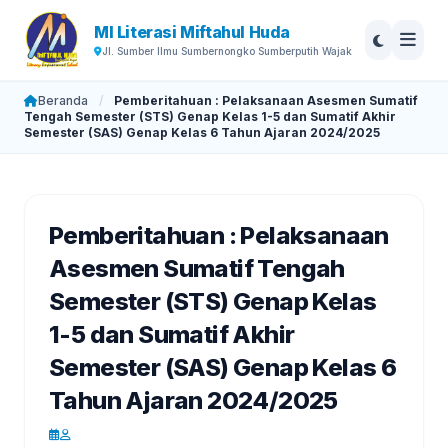
MI Literasi Miftahul Huda
Jl. Sumber Ilmu Sumbernongko Sumberputih Wajak
Beranda
/
Pemberitahuan : Pelaksanaan Asesmen Sumatif
Tengah Semester (STS) Genap Kelas 1-5 dan Sumatif Akhir
Semester (SAS) Genap Kelas 6 Tahun Ajaran 2024/2025
Pemberitahuan : Pelaksanaan
Asesmen Sumatif Tengah
Semester (STS) Genap Kelas
1-5 dan Sumatif Akhir
Semester (SAS) Genap Kelas 6
Tahun Ajaran 2024/2025