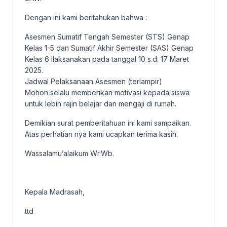
Dengan ini kami beritahukan bahwa :
Asesmen Sumatif Tengah Semester (STS) Genap
Kelas 1-5 dan Sumatif Akhir Semester (SAS) Genap
Kelas 6 ilaksanakan pada tanggal 10 s.d. 17 Maret
2025.
Jadwal Pelaksanaan Asesmen (terlampir)
Mohon selalu memberikan motivasi kepada siswa
untuk lebih rajin belajar dan mengaji di rumah.
Demikian surat pemberitahuan ini kami sampaikan.
Atas perhatian nya kami ucapkan terima kasih.
Wassalamu’alaikum Wr.Wb.
Kepala Madrasah,
ttd