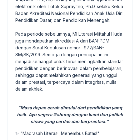
elektronik oleh Totok Suprayitno, Ph.D. selaku Ketua
Badan Akreditasi Nasional Pendidikan Anak Usia Dini,
Pendidikan Dasar, dan Pendidikan Menengah.
Pada periode sebelumnya, MI Literasi Miftahul Huda
juga mendapatkan akreditasi A dari BAN-PDM
dengan Surat Keputusan nomor : 972/BAN-
SM/SK/2019. Semoga dengan pencapaian ini
menjadi semangat untuk terus meningkatkan standar
pendidikan dengan berinovasi dalam pembelajaran,
sehingga dapat melahirkan generasi yang unggul
dalam prestasi, terpercaya dalam integritas, mulia
dalam akhlak.
"Masa depan cerah dimulai dari pendidikan yang
baik. Ayo segera Gabung dengan kami dan jadilah
siswa yang cerdas dan berprestasi."
✨ "Madrasah Literasi, Menembus Batas!"