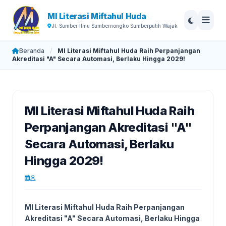
MI Literasi Miftahul Huda
Jl. Sumber Ilmu Sumbernongko Sumberputih Wajak
Beranda
/
MI Literasi Miftahul Huda Raih Perpanjangan
Akreditasi "A" Secara Automasi, Berlaku Hingga 2029!
MI Literasi Miftahul Huda Raih
Perpanjangan Akreditasi "A"
Secara Automasi, Berlaku
Hingga 2029!
MI Literasi Miftahul Huda Raih Perpanjangan
Akreditasi "A" Secara Automasi, Berlaku Hingga