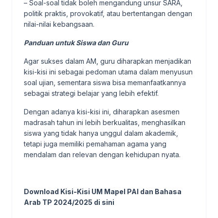
– Soal-soal tidak boleh mengandung unsur SARA,
politik praktis, provokatif, atau bertentangan dengan
nilai-nilai kebangsaan.
Panduan untuk Siswa dan Guru
Agar sukses dalam AM, guru diharapkan menjadikan
kisi-kisi ini sebagai pedoman utama dalam menyusun
soal ujian, sementara siswa bisa memanfaatkannya
sebagai strategi belajar yang lebih efektif.
Dengan adanya kisi-kisi ini, diharapkan asesmen
madrasah tahun ini lebih berkualitas, menghasilkan
siswa yang tidak hanya unggul dalam akademik,
tetapi juga memiliki pemahaman agama yang
mendalam dan relevan dengan kehidupan nyata.
Download Kisi-Kisi UM Mapel PAI dan Bahasa
Arab TP 2024/2025 di sini