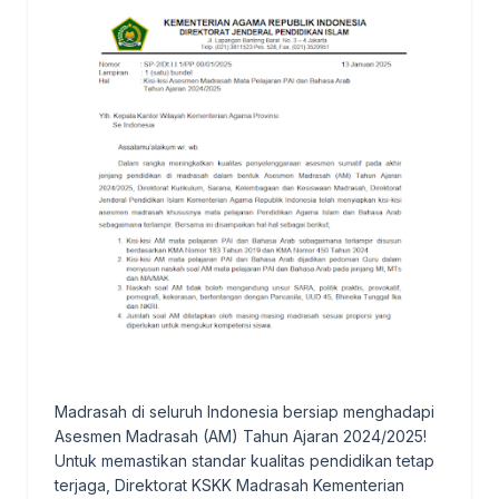
Madrasah di seluruh Indonesia bersiap menghadapi
Asesmen Madrasah (AM) Tahun Ajaran 2024/2025!
Untuk memastikan standar kualitas pendidikan tetap
terjaga, Direktorat KSKK Madrasah Kementerian