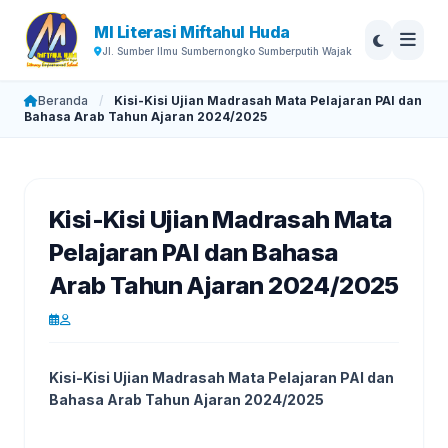
MI Literasi Miftahul Huda
Jl. Sumber Ilmu Sumbernongko Sumberputih Wajak
Beranda
/
Kisi-Kisi Ujian Madrasah Mata Pelajaran PAI dan
Bahasa Arab Tahun Ajaran 2024/2025
Kisi-Kisi Ujian Madrasah Mata
Pelajaran PAI dan Bahasa
Arab Tahun Ajaran 2024/2025
Kisi-Kisi Ujian Madrasah Mata Pelajaran PAI dan
Bahasa Arab Tahun Ajaran 2024/2025